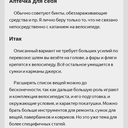
Аптечка для себя
Обычно советуют бинты, обеззараживающие
средства и пр. Я лично беру только то, что не связано
непосредственно с катанием на велосипеде.
Итак
Описанный вариант не требует больших усилий по
перевозке: шлем вы везёте на голове, а фары и фляги
крепятся к велосипеду. Всё остальное умещается в
сумки и карманы джерси.
Расширять список вещей можно до
бесконечности, так как дальше большую роль играют
и комплекция велосипедиста, и его подготовка, и
окружающие условия, и характер покатушки. Можно
брать больше инструментов для ремонта, сумок для
вещей, павербанков и ковриков. Но это уже тема для
более специфичных статей.