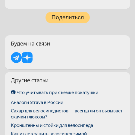
Поделиться
Будем на связи
Другие статьи
📷 Что учитывать при съёмке покатушки
Аналоги Strava в России
Сахар для велосипедистов — всегда ли он вызывает
скачки глюкозы?
Кронштейны и стойки для велосипеда
Как и где хранить велосипед зимой