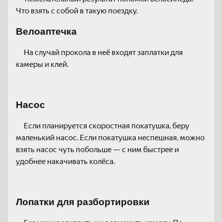
Что взять с собой в такую поездку.
Велоаптечка
На случай прокола в неё входят заплатки для
камеры и клей.
Насос
Если планируется скоростная покатушка, беру
маленький насос. Если покатушка неспешная, можно
взять насос чуть побольше — с ним быстрее и
удобнее накачивать колёса.
Лопатки для разбортировки