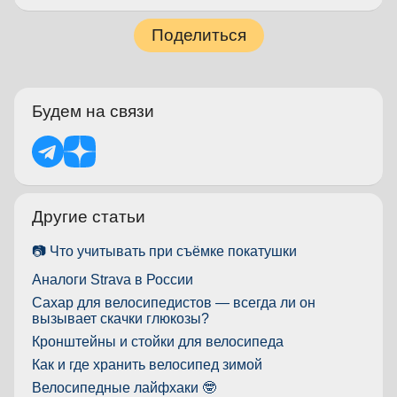
Поделиться
Будем на связи
Другие статьи
📷 Что учитывать при съёмке покатушки
Аналоги Strava в России
Сахар для велосипедистов — всегда ли он
вызывает скачки глюкозы?
Кронштейны и стойки для велосипеда
Как и где хранить велосипед зимой
Велосипедные лайфхаки 🤓