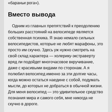
«бараньи рога»).
Вместо вывода
Одним из главных препятствий к преодолению
больших расстояний на велосипеде является
собственная психика. Я знаю немало сильных
велосипедистов, которые не любят марафоны, это
просто им скучно. Здесь уж нужно смотреть на
свой склад характера — холерику-экстраверту
вряд ли подойдет многочасовое вкручивание,
даже с красивыми видами по сторонам. А я
полюбил велосипед именно за эти долгие часы,
когда можно остаться наедине с собой, подумать
мысли, до которых не добраться в обычной жизни.
Для меня велосипед — это удивительное средство
познания мира и самого себя, мне никогда не
скучно в дороге.