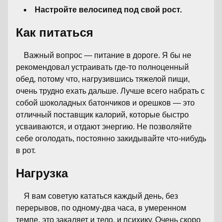
Настройте велосипед под свой рост.
Как питаться
Важный вопрос — питание в дороге. Я бы не
рекомендовал устраивать где-то полноценный
обед, потому что, нагрузившись тяжелой пищи,
очень трудно ехать дальше. Лучше всего набрать с
собой шоколадных батончиков и орешков — это
отличный поставщик калорий, которые быстро
усваиваются, и отдают энергию. Не позволяйте
себе оголодать, постоянно закидывайте что-нибудь
в рот.
Нагрузка
Я вам советую кататься каждый день, без
перерывов, по одному-два часа, в умеренном
темпе, это закаляет и тело, и психику. Очень скоро