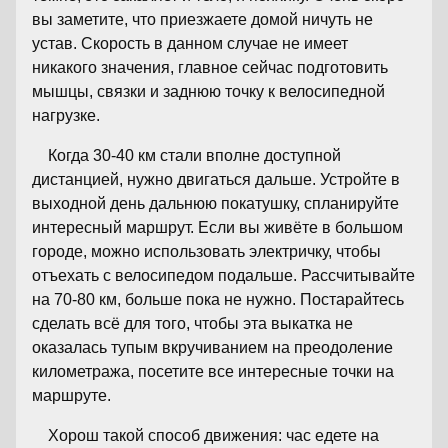
вы заметите, что приезжаете домой ничуть не
устав. Скорость в данном случае не имеет
никакого значения, главное сейчас подготовить
мышцы, связки и заднюю точку к велосипедной
нагрузке.
Когда 30-40 км стали вполне доступной
дистанцией, нужно двигаться дальше. Устройте в
выходной день дальнюю покатушку, спланируйте
интересный маршрут. Если вы живёте в большом
городе, можно использовать электричку, чтобы
отъехать с велосипедом подальше. Рассчитывайте
на 70-80 км, больше пока не нужно. Постарайтесь
сделать всё для того, чтобы эта выкатка не
оказалась тупым вкручиванием на преодоление
километража, посетите все интересные точки на
маршруте.
Хорош такой способ движения: час едете на